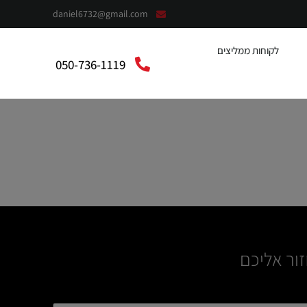
daniel6732@gmail.com
לקוחות ממליצים
050-736-1119