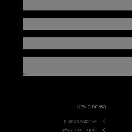
השירותים שלנו
ייצור מוצרי אלומיניום
תיקון תריסים חשמליים