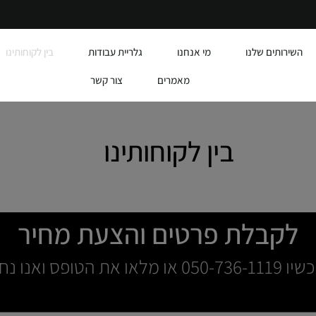
השירותים שלנו
מי אנחנו
גלריית עבודות
בין לקוחותינו
מאמרים
צור קשר
בין לקוחותינו
לקבלת פרטים והצעת מחיר
פס ואנו נחזור אליכם