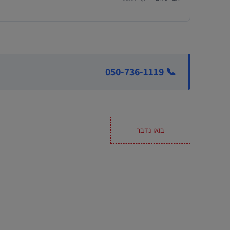
📞 050-736-1119
בואו נדבר