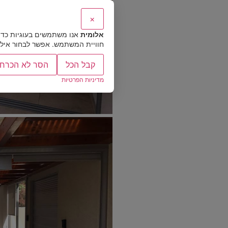
×
אלומית
אנו משתמשים בעוגיות כדי
חוויית המשתמש. אפשר לבחור אילו ס
קבל הכל
הסר לא הכרחי
מדיניות הפרטיות