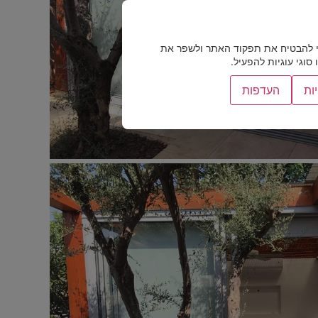
 להבטיח את תפקוד האתר ולשפר את
וגי עוגיות להפעיל.
ות
העדפות