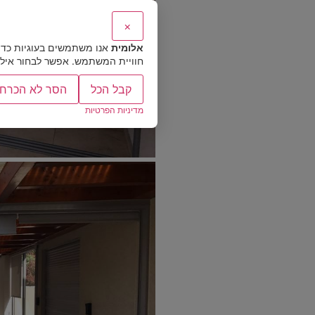
×
אלומית
אנו משתמשים בעוגיות כדי
חוויית המשתמש. אפשר לבחור אילו ס
קבל הכל
הסר לא הכרחי
מדיניות הפרטיות