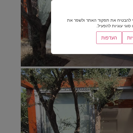
 להבטיח את תפקוד האתר ולשפר את
וגי עוגיות להפעיל.
ות
העדפות