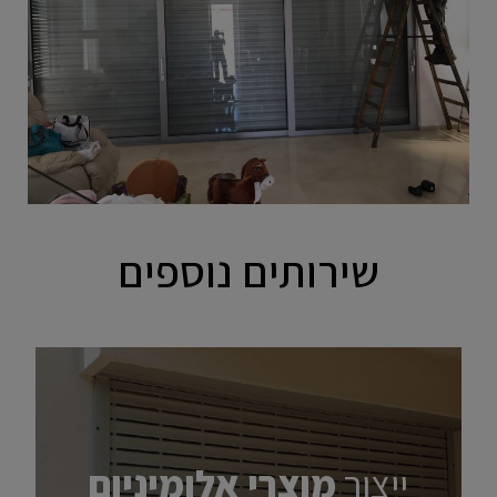
שירותים נוספים
ייצור
מוצרי אלומיניום