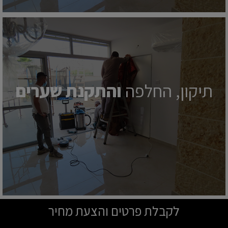
תיקון, החלפה
והתקנת שערים
לקבלת פרטים והצעת מחיר