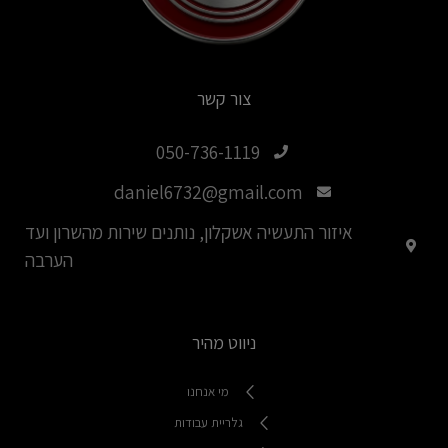
צור קשר
050-736-1119
daniel6732@gmail.com
איזור התעשיה אשקלון, נותנים שירות מהשרון ועד
הערבה
ניווט מהיר
מי אנחנו
גלריית עבודות