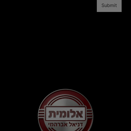
Submit