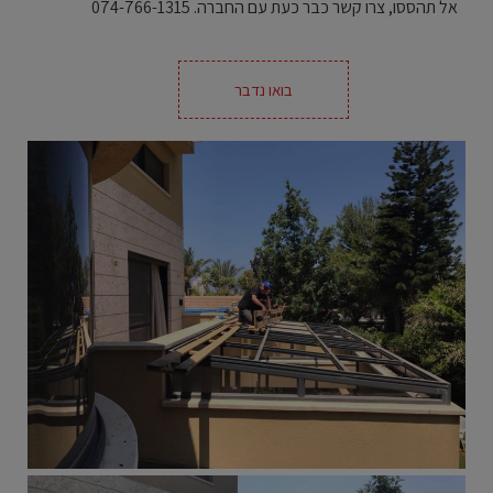
אל תהססו, צרו קשר כבר כעת עם החברה. 074-766-1315
בואו נדבר