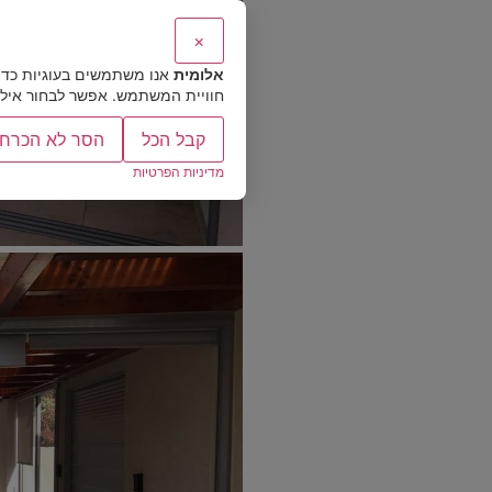
×
אלומית
אנו משתמשים בעוגיות כדי
חוויית המשתמש. אפשר לבחור אילו ס
קבל הכל
הסר לא הכרחי
מדיניות הפרטיות