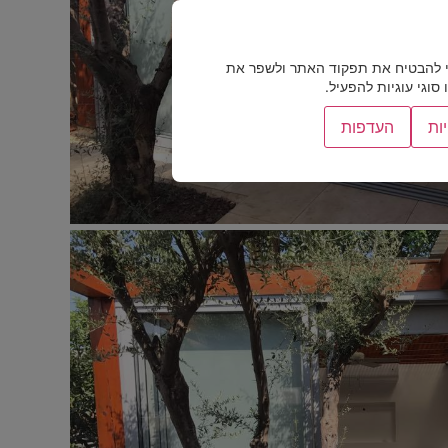
 להבטיח את תפקוד האתר ולשפר את
וגי עוגיות להפעיל.
ות
העדפות