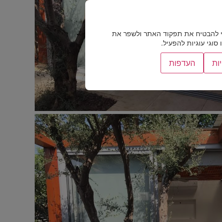
 להבטיח את תפקוד האתר ולשפר את
וגי עוגיות להפעיל.
ות
העדפות