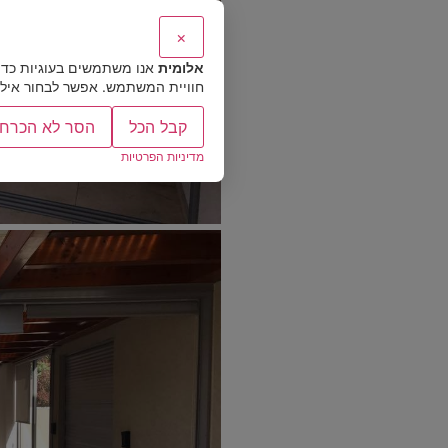
×
אלומית
אנו משתמשים בעוגיות כדי
חוויית המשתמש. אפשר לבחור אילו ס
קבל הכל
הסר לא הכרחי
מדיניות הפרטיות