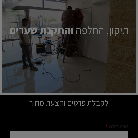
תיקון, החלפה
והתקנת שערים
לקבלת פרטים והצעת מחיר
שם מלא
*