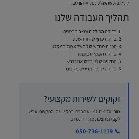
לשלט, וכשהשלט נפל או הורטב.
תהליך העבודה שלנו
בדיקת הסוללות ומצב הבטריה
בדיקת ערוץ שידור השלט
תכנות מחדש של השלט מול המקלט
בדיקת המקלט במנוע
החלפת שלט חדש אם נדרש
בדיקה שכל התריסים מגיבים
זקוקים לשירות מקצועי?
צוות אלומית זמין עבורכם בכל שעה. התקשרו עכשיו
לקבלת הצעת מחיר חינמית.
📞 050-736-1119