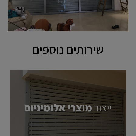
שירותים נוספים
ייצור
מוצרי אלומיניום