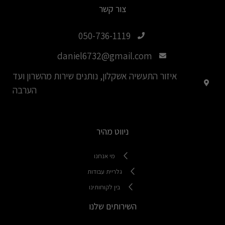
צור קשר
050-736-1119
daniel6732@gmail.com
איזור התעשיה אשקלון, נותנים שירות מהשרון ועד
הערבה
ניווט מהיר
מי אנחנו
גלריית עבודות
בין לקוחותינו
השירותים שלנו