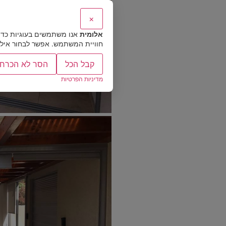
×
אלומית
אנו משתמשים בעוגיות כדי
חוויית המשתמש. אפשר לבחור אילו ס
קבל הכל
הסר לא הכרחי
מדיניות הפרטיות