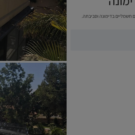
ימונה
 חשמליים בדימונה וסביבתה.