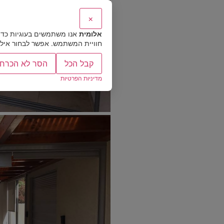
×
אלומית
אנו משתמשים בעוגיות כדי
חוויית המשתמש. אפשר לבחור אילו ס
קבל הכל
הסר לא הכרחי
מדיניות הפרטיות