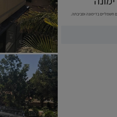
ימונה
 חשמליים בדימונה וסביבתה.