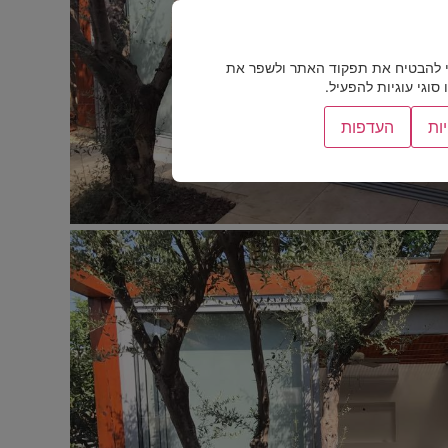
 להבטיח את תפקוד האתר ולשפר את
וגי עוגיות להפעיל.
ות
העדפות