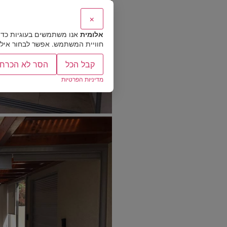
×
אלומית
אנו משתמשים בעוגיות כדי
חוויית המשתמש. אפשר לבחור אילו ס
קבל הכל
הסר לא הכרחי
מדיניות הפרטיות