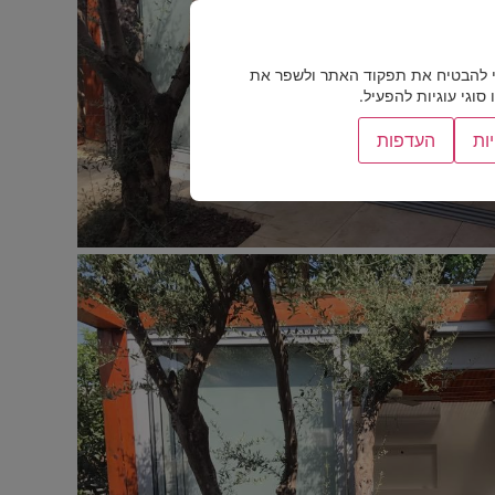
 להבטיח את תפקוד האתר ולשפר את
וגי עוגיות להפעיל.
ות
העדפות