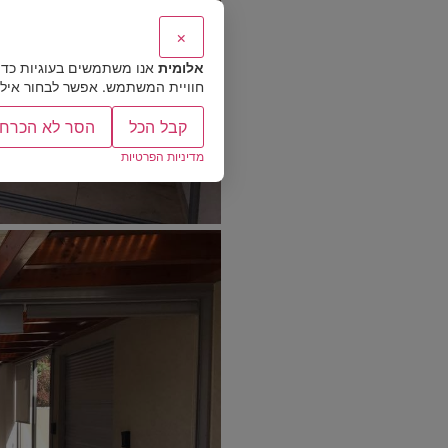
×
אלומית
אנו משתמשים בעוגיות כדי
חוויית המשתמש. אפשר לבחור אילו ס
קבל הכל
הסר לא הכרחי
מדיניות הפרטיות