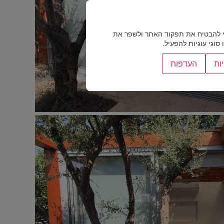
 להבטיח את תפקוד האתר ולשפר את
וגי עוגיות להפעיל.
ות
העדפות