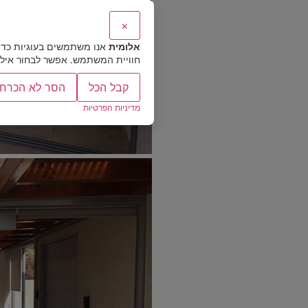
×
אלומית
אנו משתמשים בעוגיות כדי
חוויית המשתמש. אפשר לבחור אילו ס
קבל הכל
הסר לא הכרחי
מדיניות הפרטיות