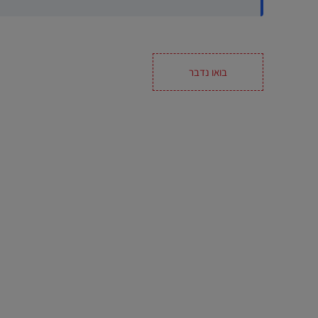
בואו נדבר