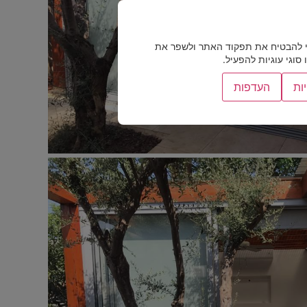
 להבטיח את תפקוד האתר ולשפר את
וגי עוגיות להפעיל.
ות
העדפות