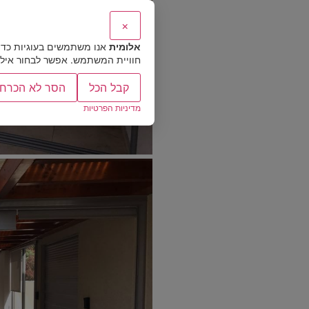
×
אלומית
אנו משתמשים בעוגיות כדי
חוויית המשתמש. אפשר לבחור אילו ס
קבל הכל
הסר לא הכרחי
מדיניות הפרטיות