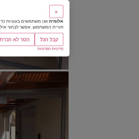
×
אלומית
אנו משתמשים בעוגיות כדי
חוויית המשתמש. אפשר לבחור אילו ס
קבל הכל
הסר לא הכרחי
מדיניות הפרטיות