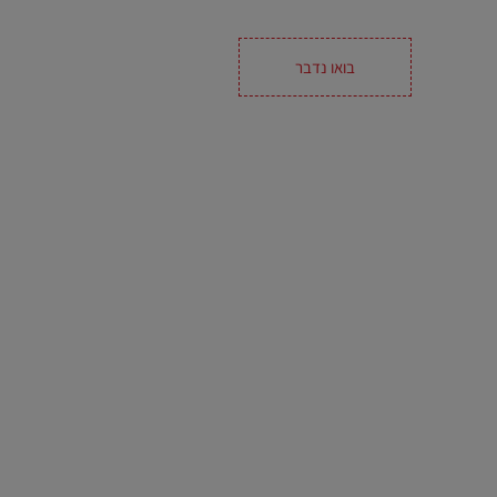
בואו נדבר