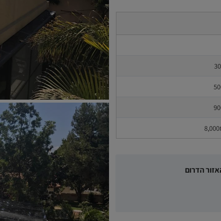
אזור הדרום