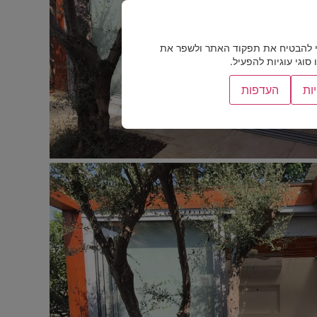
 להבטיח את תפקוד האתר ולשפר את
וגי עוגיות להפעיל.
ות
העדפות