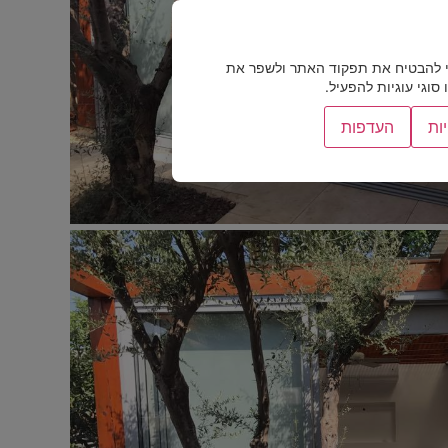
 להבטיח את תפקוד האתר ולשפר את
וגי עוגיות להפעיל.
ות
העדפות