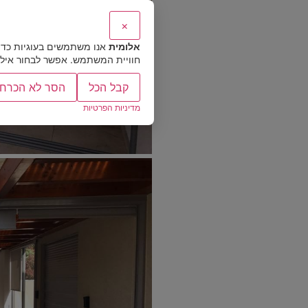
×
אלומית
אנו משתמשים בעוגיות כדי
חוויית המשתמש. אפשר לבחור אילו ס
קבל הכל
הסר לא הכרחי
מדיניות הפרטיות