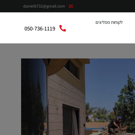
daniel6732@gmail.com
לקוחות ממליצים
050-736-1119