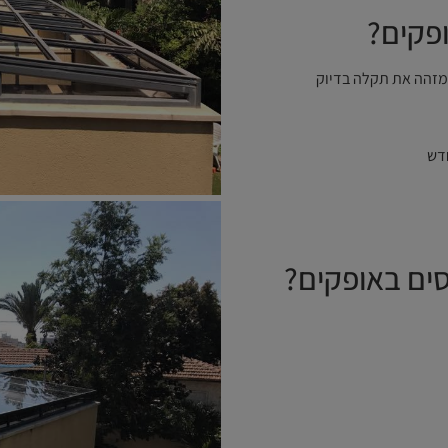
ופקים?
מזהה את תקלה בדיוק
דש
סים באופקים?