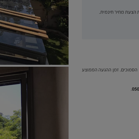
 הצעת מחיר חינמית.
ם הסמוכים. זמן ההגעה הממוצע
.
050