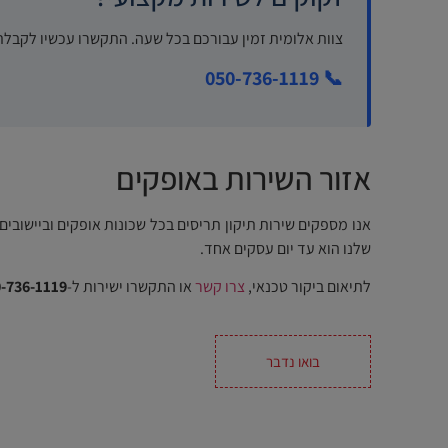
צוות אלומית זמין עבורכם בכל שעה. התקשרו עכשיו לקבלת
📞 050-736-1119
אזור השירות באופקים
אנו מספקים שירות תיקון תריסים בכל שכונות אופקים וביישובי
שלנו הוא עד יום עסקים אחד.
לתיאום ביקור טכנאי,
צרו קשר
או התקשרו ישירות ל-
-736-1119
בואו נדבר