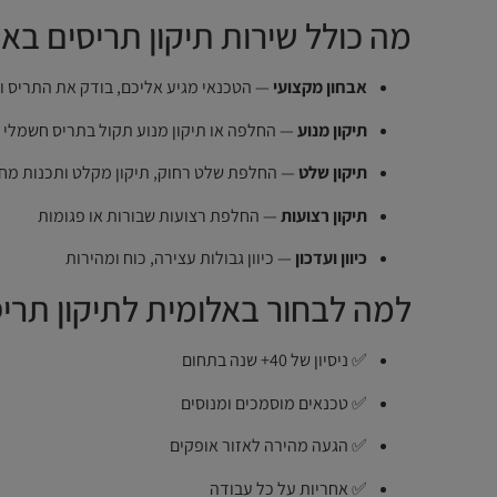
מה כולל שירות תיקון תריסים בא
אבחון מקצועי
— הטכנאי מגיע אליכם, בודק את התריס ו
תיקון מנוע
— החלפה או תיקון מנוע תקול בתריס חשמלי
תיקון שלט
— החלפת שלט רחוק, תיקון מקלט ותכנות מח
תיקון רצועות
— החלפת רצועות שבורות או פגומות
כיוון ועדכון
— כיוון גבולות עצירה, כוח ומהירות
למה לבחור באלומית לתיקון תרי
✅ ניסיון של 40+ שנה בתחום
✅ טכנאים מוסמכים ומנוסים
✅ הגעה מהירה לאזור אופקים
✅ אחריות על כל עבודה