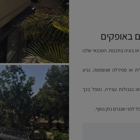
ם באופקים
ו בעיה בתכנות. הטכנאי שלנו
ת או ספירלה שנשמטה. נגיע
ו בגבולות עצירה. נטפל בכך
 לפני שנגרם נזק נוסף.