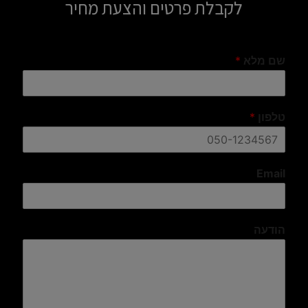
לקבלת פרטים והצעת מחיר
שם מלא
*
טלפון
*
Email
הודעה