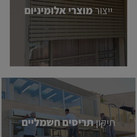
ייצור
מוצרי אלומיניום
תיקון
תריסים חשמליים