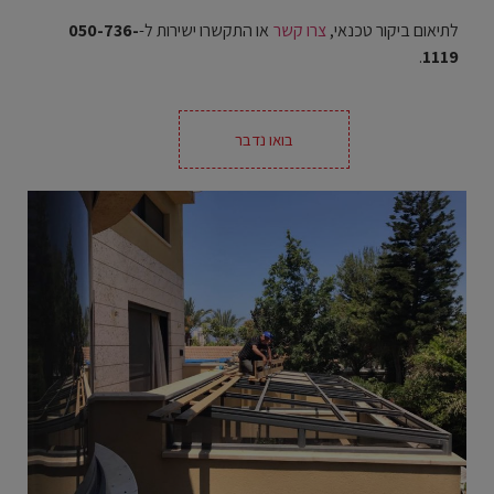
לתיאום ביקור טכנאי,
צרו קשר
או התקשרו ישירות ל-
050-736-
.
1119
בואו נדבר