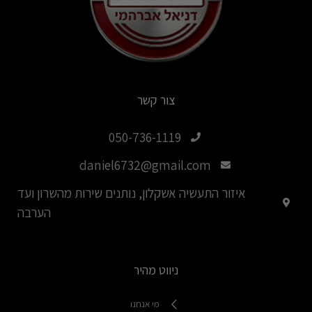
צור קשר
050-736-1119
daniel6732@gmail.com
איזור התעשיה אשקלון, נותנים שירות מהשרון ועד
הערבה
ניווט מהיר
מי אנחנו