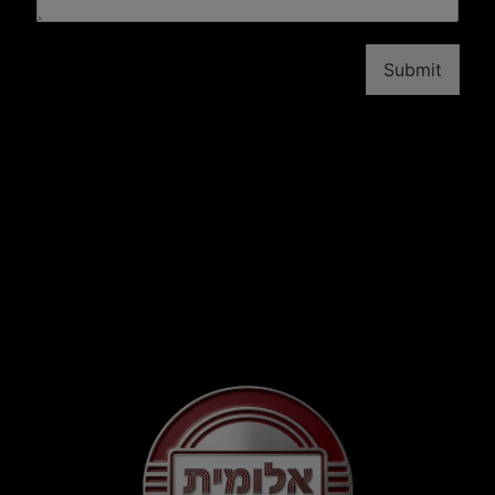
Submit