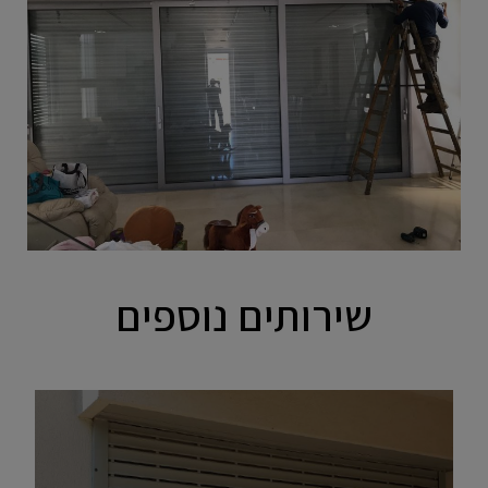
שירותים נוספים