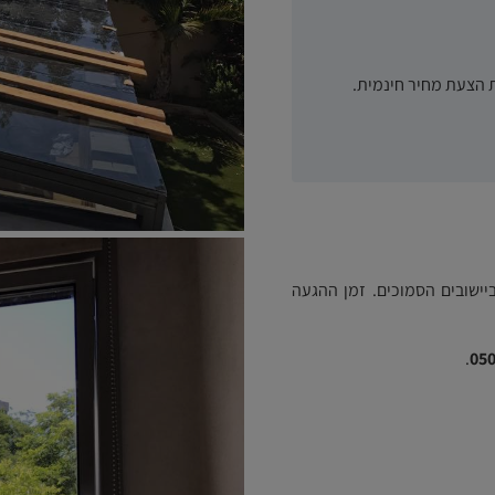
 הצעת מחיר חינמית.
יישובים הסמוכים. זמן ההגעה
.
050