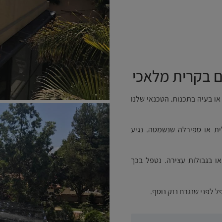
ם בקרית מלאכי
ו בעיה בתכנות. הטכנאי שלנו
ת או ספירלה שנשמטה. נגיע
ו בגבולות עצירה. נטפל בכך
 לפני שנגרם נזק נוסף.