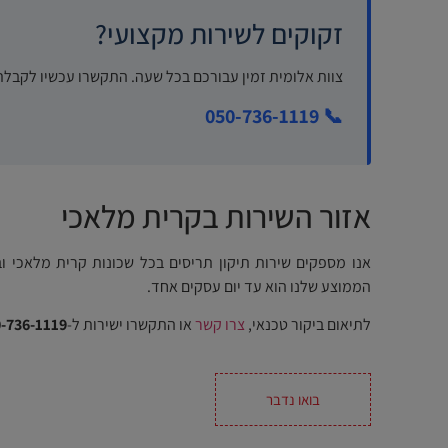
זקוקים לשירות מקצועי?
צוות אלומית זמין עבורכם בכל שעה. התקשרו עכשיו לקבלת
📞 050-736-1119
אזור השירות בקרית מלאכי
אנו מספקים שירות תיקון תריסים בכל שכונות קרית מלאכי וב
הממוצע שלנו הוא עד יום עסקים אחד.
לתיאום ביקור טכנאי,
צרו קשר
או התקשרו ישירות ל-
-736-1119
בואו נדבר