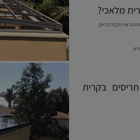
רית מלאכי?
מזהה את תקלה בדיוק
דש
תריסים בקרית