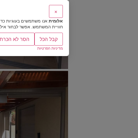
×
אלומית
אנו משתמשים בעוגיות כדי
חוויית המשתמש. אפשר לבחור אילו ס
קבל הכל
הסר לא הכרחי
מדיניות הפרטיות