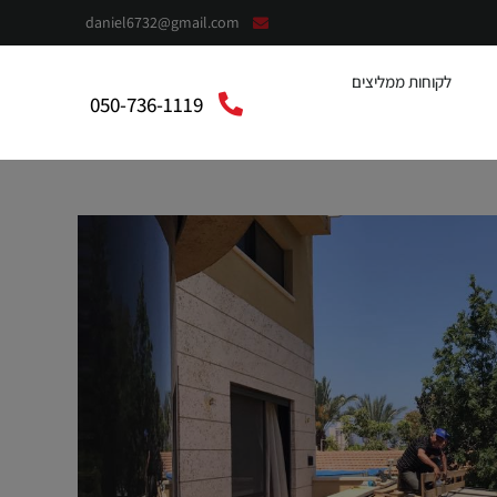
daniel6732@gmail.com
לקוחות ממליצים
050-736-1119