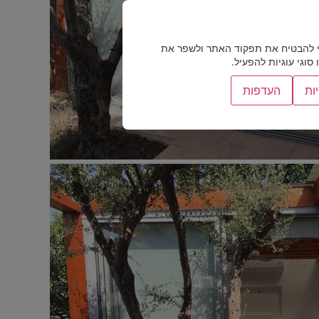
 להבטיח את תפקוד האתר ולשפר את
וגי עוגיות להפעיל.
ות
העדפות